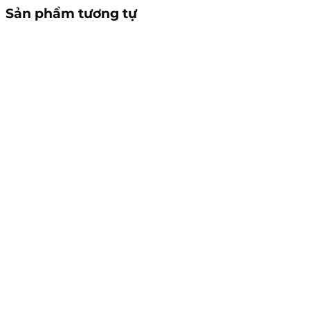
Sản phẩm tương tự