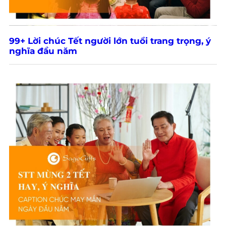
99+ Lời chúc Tết người lớn tuổi trang trọng, ý
nghĩa đầu năm