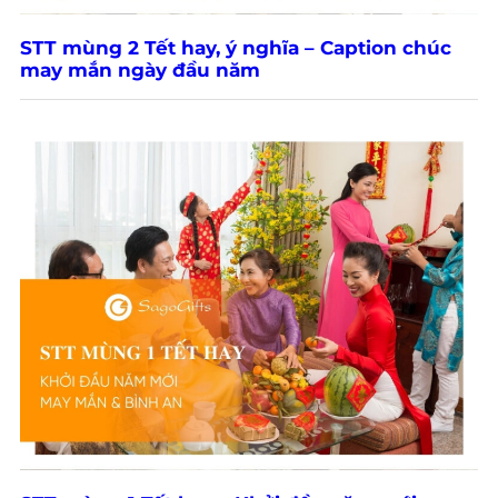
STT mùng 2 Tết hay, ý nghĩa – Caption chúc
may mắn ngày đầu năm