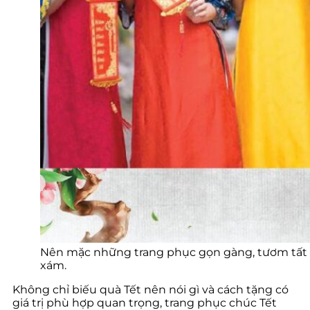
Nên mặc những trang phục gọn gàng, tươm tất có
xám.
Không chỉ biếu quà Tết nên nói gì và cách tặng có
giá trị phù hợp quan trọng, trang phục chúc Tết