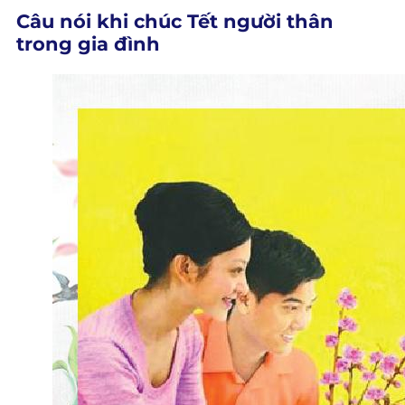
Câu nói khi chúc Tết người thân
trong gia đình