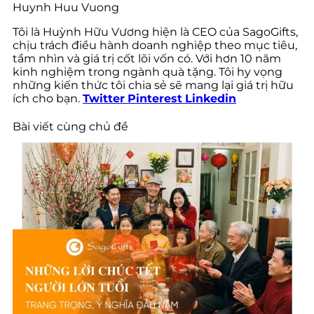
Huynh Huu Vuong
Tôi là Huỳnh Hữu Vương hiện là CEO của SagoGifts,
chịu trách điều hành doanh nghiệp theo mục tiêu,
tầm nhìn và giá trị cốt lõi vốn có. Với hơn 10 năm
kinh nghiệm trong ngành quà tặng. Tôi hy vọng
những kiến thức tôi chia sẻ sẽ mang lại giá trị hữu
ích cho bạn.
Twitter
Pinterest
Linkedin
Bài viết cùng chủ đề