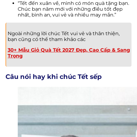
“Tết đến xuân về, mình có món quà tặng bạn.
Chúc bạn năm mới với những điều tốt đẹp
nhất, bình an, vui vẻ và nhiều may mắn.”
Ngoài những lời chúc Tết vui vẻ và thân thiện,
bạn cũng có thể tham khảo các
30+ Mẫu Giỏ Quà Tết 2027 Đẹp, Cao Cấp & Sang
Trọng
Câu nói hay khi chúc Tết sếp