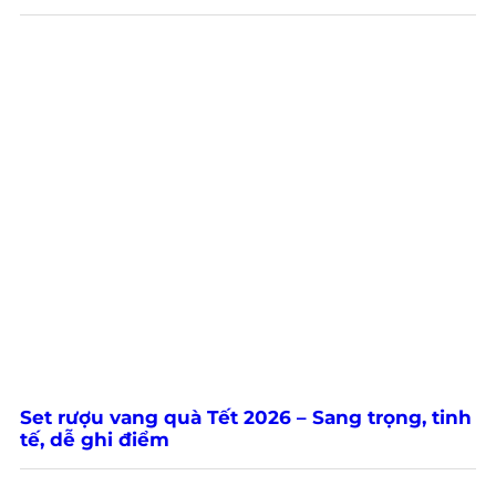
Set rượu vang quà Tết 2026 – Sang trọng, tinh
tế, dễ ghi điểm