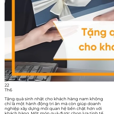
22
Th6
Tặng quà sinh nhật cho khách hàng nam không
chỉ là một hành động tri ân mà còn giúp doanh
nghiệp xây dựng mối quan hệ bền chặt hơn với
khách hàng. Một món quà được chọn lựa tinh tế