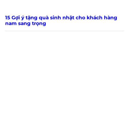
15 Gợi ý tặng quà sinh nhật cho khách hàng
nam sang trọng