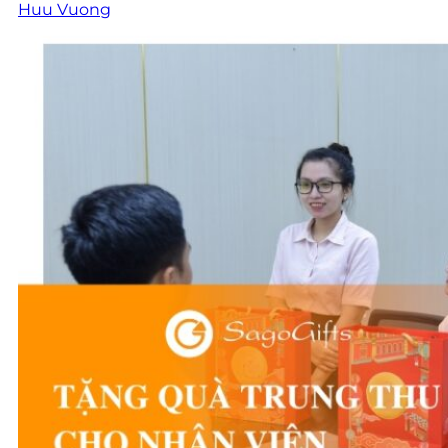
Huu Vuong