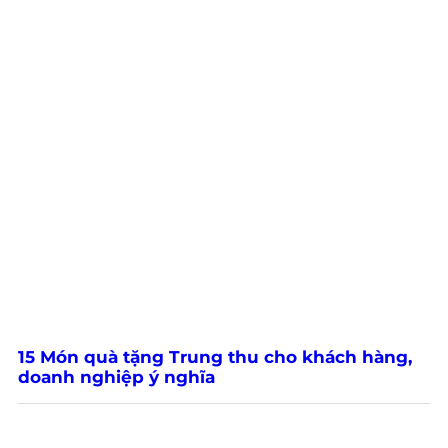
15 Món quà tặng Trung thu cho khách hàng,
doanh nghiệp ý nghĩa