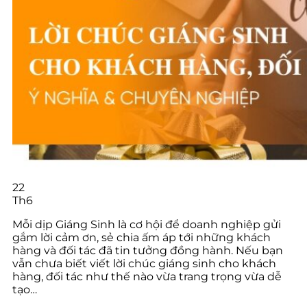
22
Th6
Mỗi dịp Giáng Sinh là cơ hội để doanh nghiệp gửi
gắm lời cảm ơn, sẻ chia ấm áp tới những khách
hàng và đối tác đã tin tưởng đồng hành. Nếu bạn
vẫn chưa biết viết lời chúc giáng sinh cho khách
hàng, đối tác như thế nào vừa trang trọng vừa dễ
tạo…