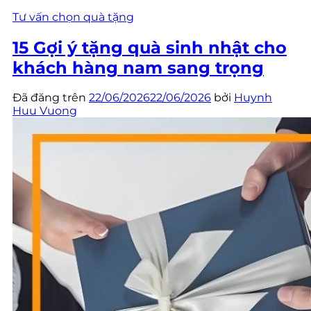
Tư vấn chọn quà tặng
15 Gợi ý tặng quà sinh nhật cho
khách hàng nam sang trọng
Đã đăng trên
22/06/2026
22/06/2026
bởi
Huynh
Huu Vuong