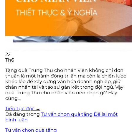
22
Th6
Tặng quà Trung Thu cho nhân viên không chỉ đơn
thuần là một hành động tri ân mà còn là chiến lược
khéo léo để xây dựng văn hóa doanh nghiệp, giữ
chân nhân tài và tạo sự gắn kết trong đội ngũ. Vậy
quà Trung Thu cho nhân viên nên chọn gì? Hãy
cùng…
Tiếp tục đọc
→
Đã đăng trong
Tư vấn chọn quà tặng
Để lại một
bình luận
Tư vấn chọn quà tặng