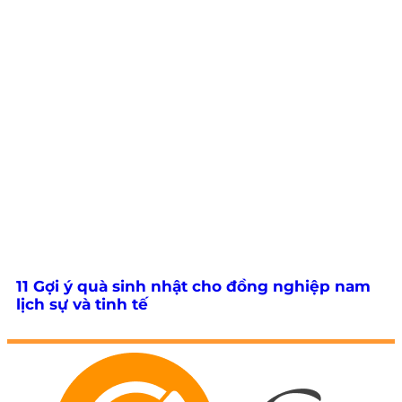
11 Gợi ý quà sinh nhật cho đồng nghiệp nam
lịch sự và tinh tế