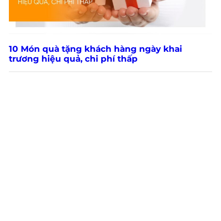
10 Món quà tặng khách hàng ngày khai
trương hiệu quả, chi phí thấp