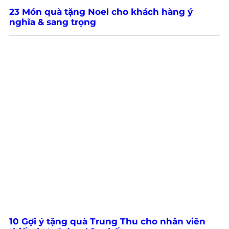
23 Món quà tặng Noel cho khách hàng ý
nghĩa & sang trọng
10 Gợi ý tặng quà Trung Thu cho nhân viên