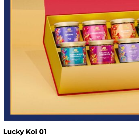
Lucky Koi 01