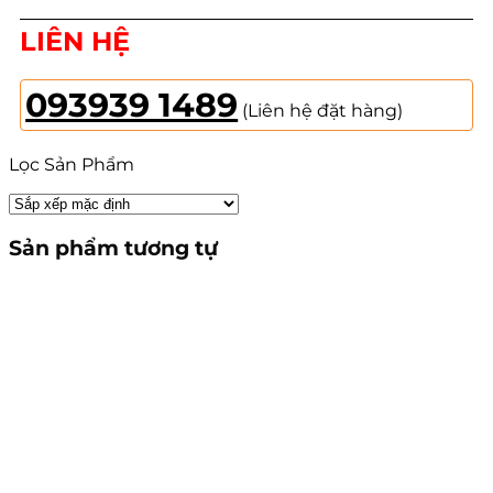
LIÊN HỆ
093939 1489
(Liên hệ đặt hàng)
Lọc Sản Phẩm
Sản phẩm tương tự