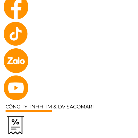
CÔNG TY TNHH TM & DV SAGOMART