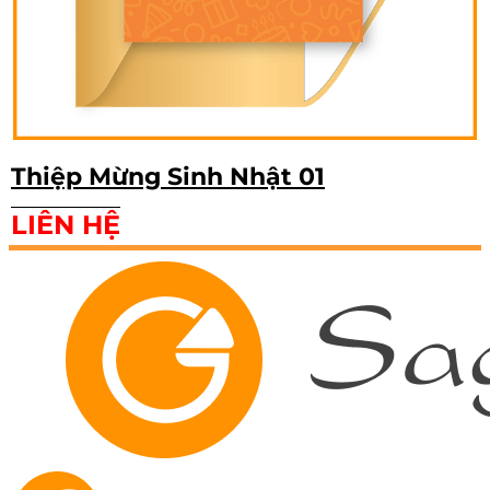
Thiệp Mừng Sinh Nhật 01
LIÊN HỆ