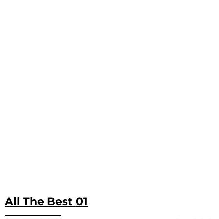
All The Best 01