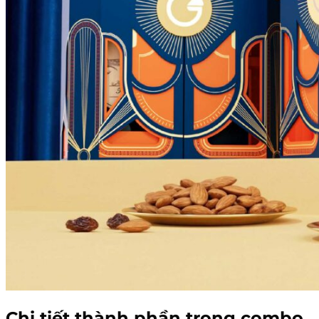
Chi tiết thành phần trong combo