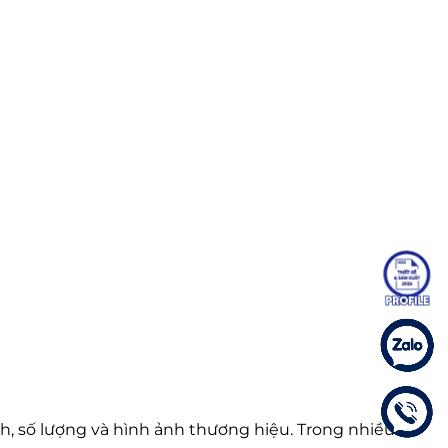
h, số lượng và hình ảnh thương hiệu. Trong nhiều