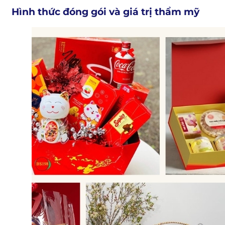
Hình thức đóng gói và giá trị thẩm mỹ