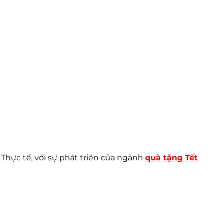
Thực tế, với sự phát triển của ngành
quà tặng Tết