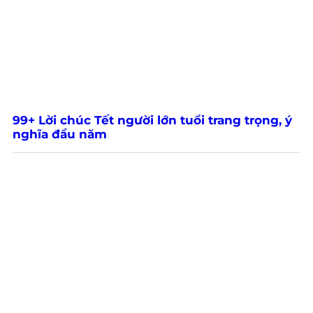
99+ Lời chúc Tết người lớn tuổi trang trọng, ý
nghĩa đầu năm