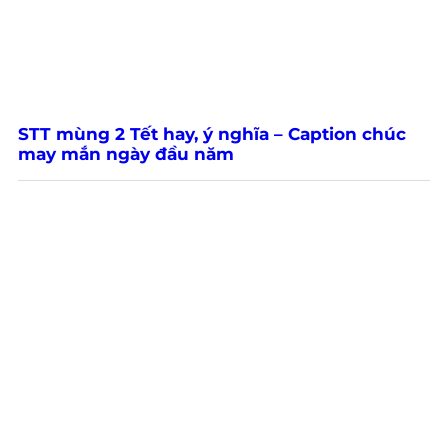
STT mùng 2 Tết hay, ý nghĩa – Caption chúc
may mắn ngày đầu năm