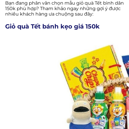
Bạn đang phân vân chọn mẫu giỏ quà Tết bình dân
150k phù hợp? Tham khảo ngay những gợi ý được
nhiều khách hàng ưa chuộng sau đây:
Giỏ quà Tết bánh kẹo giá 150k