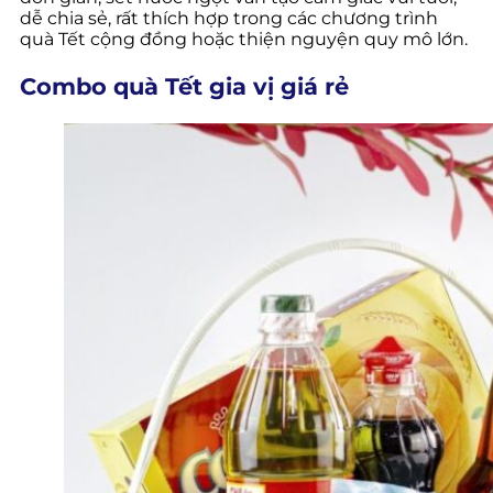
dễ chia sẻ, rất thích hợp trong các chương trình
quà Tết cộng đồng hoặc thiện nguyện quy mô lớn.
Combo quà Tết gia vị giá rẻ