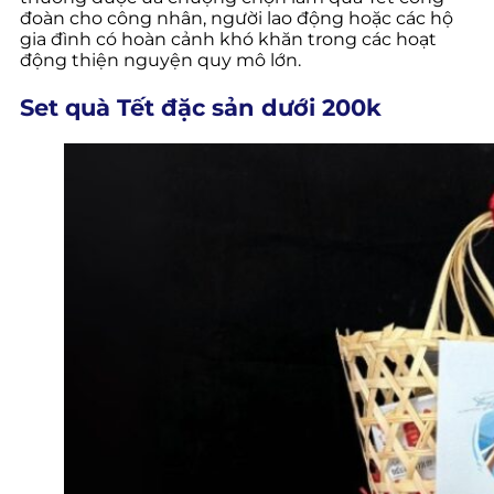
đoàn cho công nhân, người lao động hoặc các hộ
gia đình có hoàn cảnh khó khăn trong các hoạt
động thiện nguyện quy mô lớn.
Set quà Tết đặc sản dưới 200k