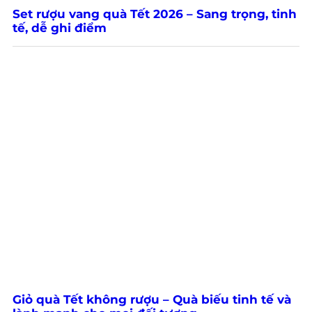
Set rượu vang quà Tết 2026 – Sang trọng, tinh
tế, dễ ghi điểm
Giỏ quà Tết không rượu – Quà biếu tinh tế và