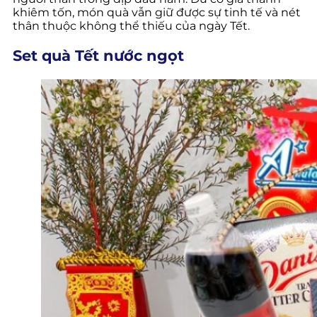
khiêm tốn, món quà vẫn giữ được sự tinh tế và nét
thân thuộc không thể thiếu của ngày Tết.
Set quà Tết nước ngọt