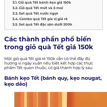
Giỏ quà Tết bánh kẹo giá 150k
Giỏ quà Tết mứt và ô mai
Set quà Tết nước ngọt
Combo quà Tết gia vị giá rẻ
Set quà Tết đặc sản dưới 200k
Các thành phần phổ biến
trong giỏ quà Tết giá 150k
Một giỏ quà Tết giá rẻ 150k vẫn có thể đầy đủ
hương vị ngày xuân nếu biết kết hợp các thực
phẩm Tết quen thuộc, có giá thành hợp lý sau:
Bánh kẹo Tết (bánh quy, kẹo nougat,
kẹo dẻo)