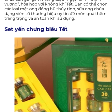
vượng”, hòa hợp với không khí Tết. Bạn có thể chọn
các loại mật ong đóng hũ thủy tinh, sữa ong chúa
dạng viên từ thương hiệu uy tín để món quà thêm
trang trọng và an toàn khi sử dụng.
Set yến chưng biếu Tết