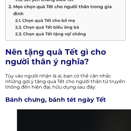
Mẹo chọn quà Tết cho người thân trong gia
đình
Chọn quà Tết cho bố mẹ
Chọn quà Tết biếu ông bà
Chọn quà Tết tặng vợ/ chồng
Nên tặng quà Tết gì cho
người thân ý nghĩa?
Tùy vào người nhận là ai, bạn có thể cân nhắc
những gợi ý tặng quà Tết cho người thân từ truyền
thống đến hiện đại, hữu dụng sau đây:
Bánh chưng, bánh tét ngày Tết