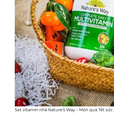
Set vitamin nhà Nature’s Way – Món quà Tết sức