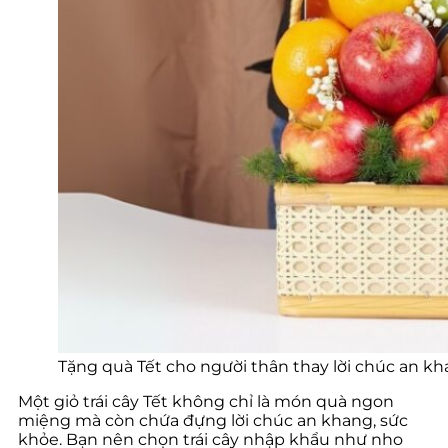
Tặng quà Tết cho người thân thay lời chúc an khan
Một giỏ trái cây Tết không chỉ là món quà ngon
miệng mà còn chứa đựng lời chúc an khang, sức
khỏe. Bạn nên chọn trái cây nhập khẩu như nho