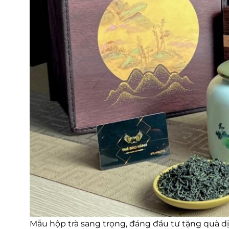
Mẫu hộp trà sang trọng, đáng đầu tư tặng quà 