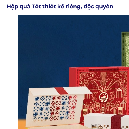
Hộp quà Tết thiết kế riêng, độc quyền