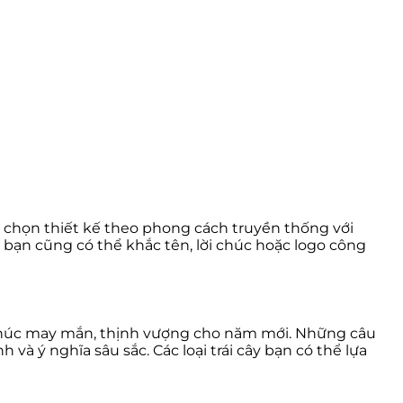
hể chọn thiết kế theo phong cách truyền thống với
, bạn cũng có thể khắc tên, lời chúc hoặc logo công
i chúc may mắn, thịnh vượng cho năm mới. Những câu
và ý nghĩa sâu sắc. Các loại trái cây bạn có thể lựa