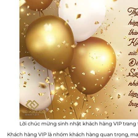
Lời chúc mừng sinh nhật khách hàng VIP trang t
Khách hàng VIP là nhóm khách hàng quan trọng, mang 