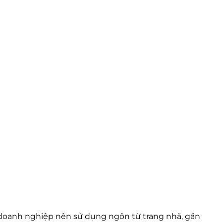
t, doanh nghiệp nên sử dụng ngôn từ trang nhã, gần