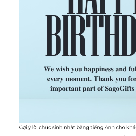
Gợi ý lời chúc sinh nhật bằng tiếng Anh cho kh