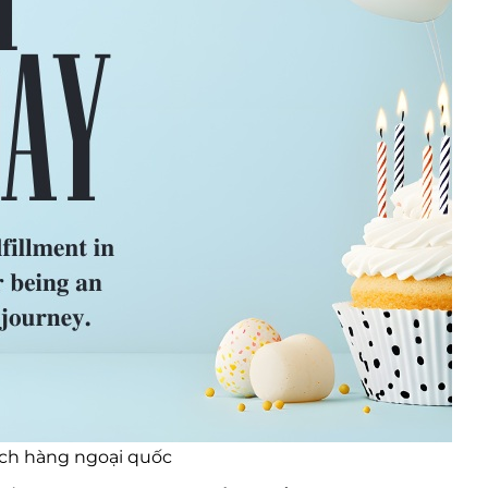
ách hàng ngoại quốc