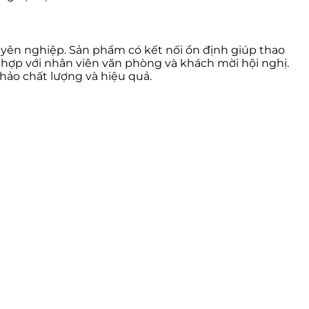
yên nghiệp. Sản phẩm có kết nối ổn định giúp thao
 hợp với nhân viên văn phòng và khách mời hội nghị.
hảo chất lượng và hiệu quả.