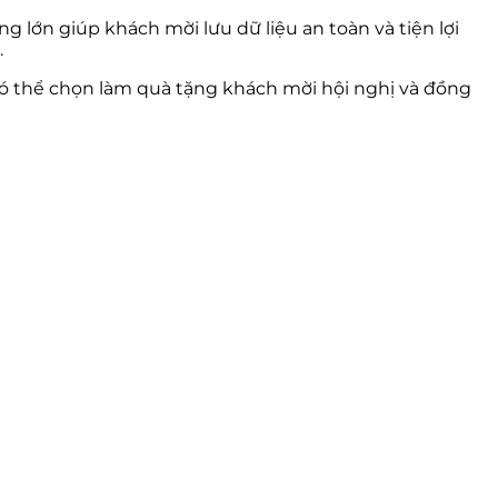
 lớn giúp khách mời lưu dữ liệu an toàn và tiện lợi
.
 có thể chọn làm quà tặng khách mời hội nghị và đồng