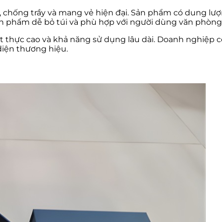
chống trầy và mang vẻ hiện đại. Sản phẩm có dung lượng
sản phẩm dễ bỏ túi và phù hợp với người dùng văn phòng
iết thực cao và khả năng sử dụng lâu dài. Doanh nghiệp
diện thương hiệu.