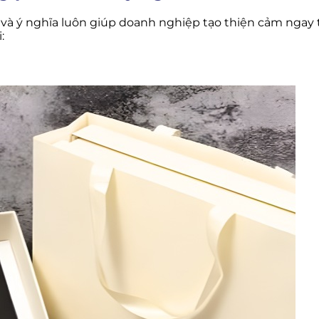
à ý nghĩa luôn giúp doanh nghiệp tạo thiện cảm ngay 
: