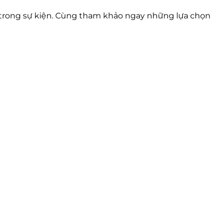
trong sự kiện. Cùng tham khảo ngay những lựa chọn