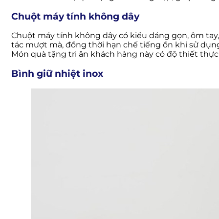
Chuột máy tính không dây
Chuột máy tính không dây có kiểu dáng gọn, ôm tay
tác mượt mà, đồng thời hạn chế tiếng ồn khi sử dụng
Món quà tặng tri ân khách hàng này có độ thiết thực 
Bình giữ nhiệt inox