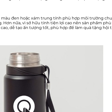
, màu đen hoặc xám trung tính phù hợp môi trường chu
. Hơn nữa, vì sở hữu tính tiện lợi cao nên sản phẩm phù
cao, dễ tạo ấn tượng tốt, phù hợp để làm quà tặng hội t