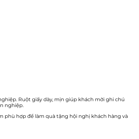
ghiệp. Ruột giấy dày, mịn giúp khách mời ghi chú
ên nghiệp.
hẩm phù hợp để làm quà tặng hội nghị khách hàng và