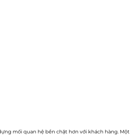
dựng mối quan hệ bền chặt hơn với khách hàng. Một