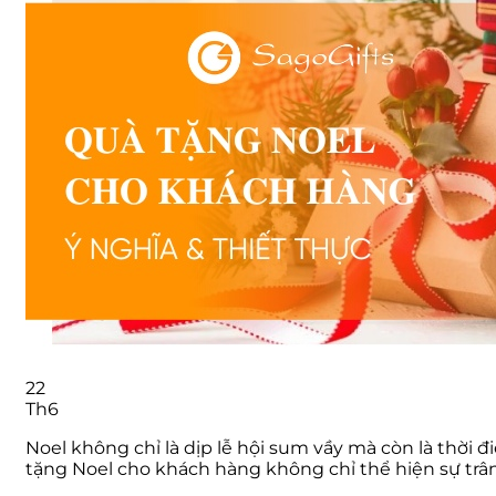
22
Th6
Noel không chỉ là dịp lễ hội sum vầy mà còn là thời
tặng Noel cho khách hàng không chỉ thể hiện sự tr