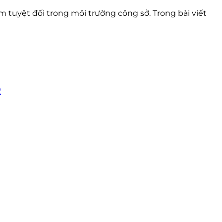
 tuyệt đối trong môi trường công sở. Trong bài viết
p