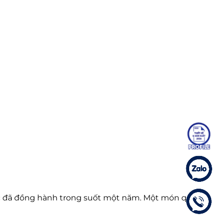
 tác đã đồng hành trong suốt một năm. Một món quà